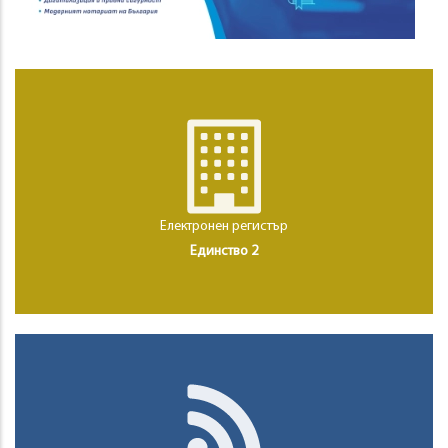
Електронен регистър
Единство 2