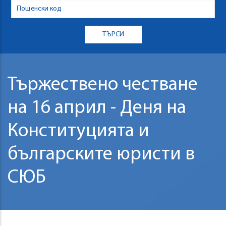
Тържествено честване
на 16 април - Деня на
Конституцията и
българските юристи в
СЮБ