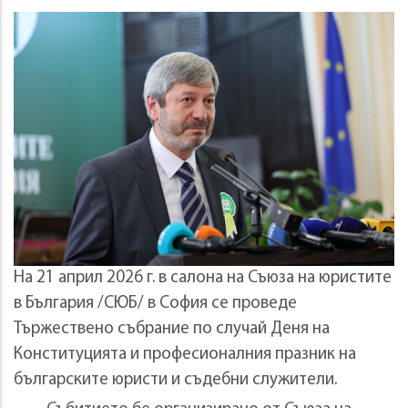
На 21 април 2026 г. в салона на Съюза на юристите
в България /СЮБ/ в София се проведе
Тържествено събрание по случай Деня на
Конституцията и професионалния празник на
българските юристи и съдебни служители.