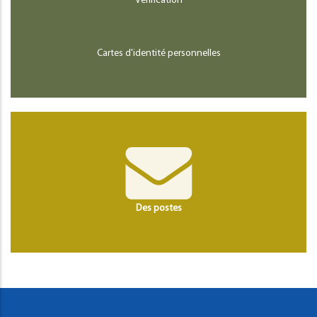
Vérification
Cartes d'identité personnelles
Des postes