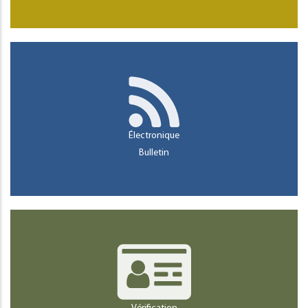
Électronique
Bulletin