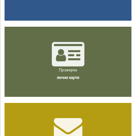
Проверка
лични карти