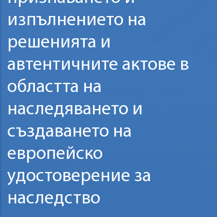
изпълнението на
решенията и
автентичните актове в
областта на
наследяването и
създаването на
европейско
удостоверение за
наследство