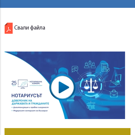
Свали файла