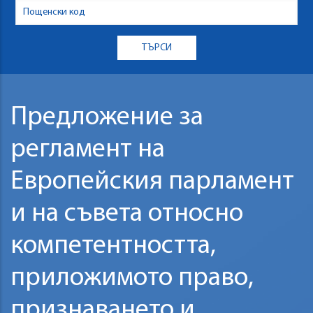
Предложение за
регламент на
Европейския парламент
и на съвета относно
компетентността,
приложимото право,
признаването и