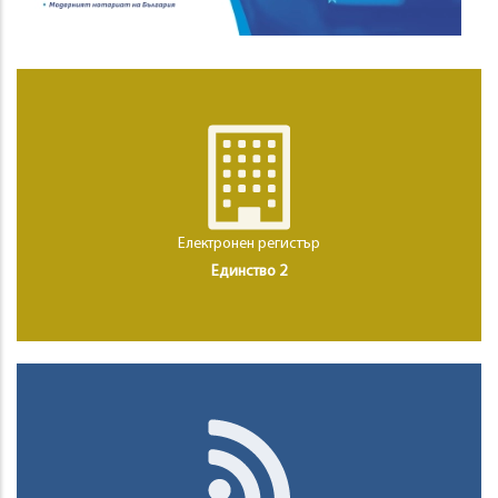
Електронен регистър
Единство 2