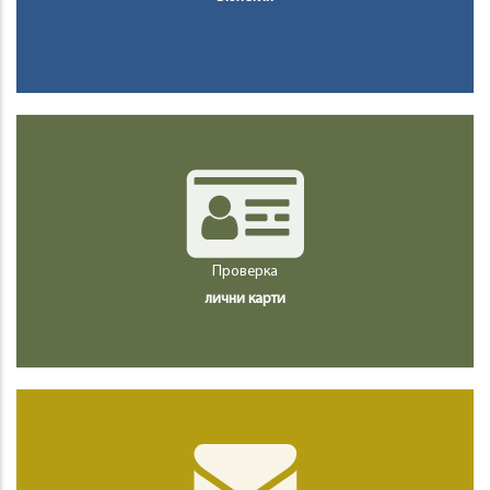
Проверка
лични карти